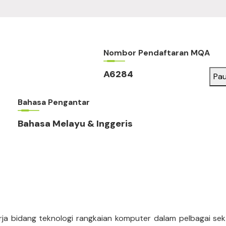
Nombor Pendaftaran MQA
A6284
Pa
Bahasa Pengantar
Bahasa Melayu & Inggeris
ja bidang teknologi rangkaian komputer dalam pelbagai sek