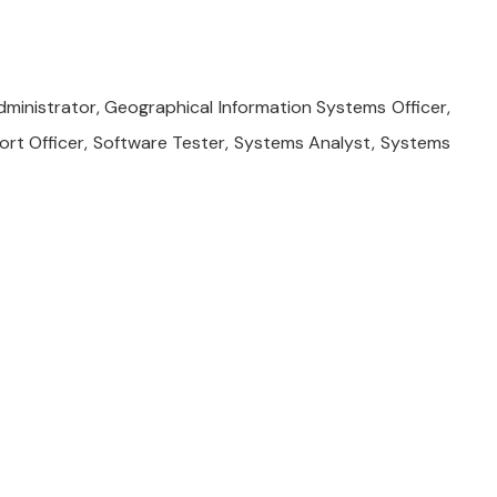
inistrator, Geographical Information Systems Officer,
pport Officer, Software Tester, Systems Analyst, Systems