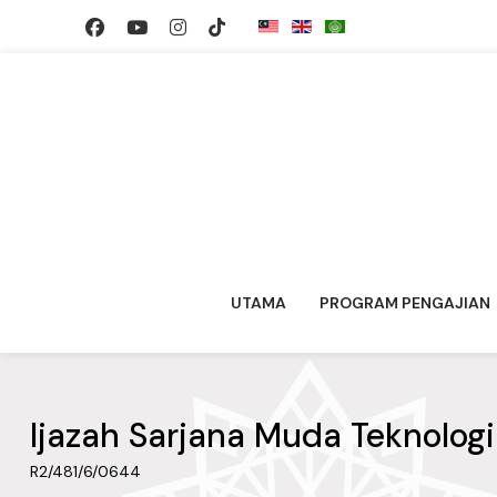
UTAMA
PROGRAM PENGAJIAN
Ijazah Sarjana Muda Teknolog
R2/481/6/0644