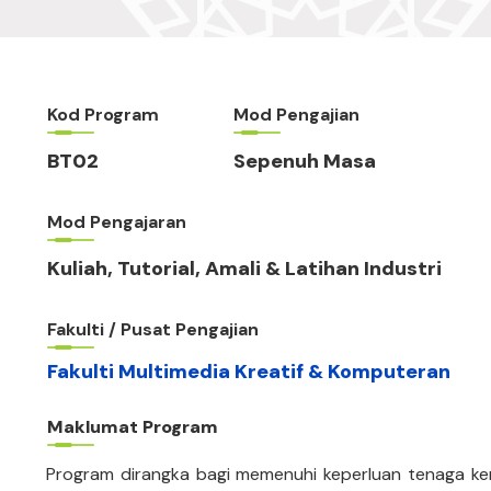
Kod Program
Mod Pengajian
BT02
Sepenuh Masa
Mod Pengajaran
Kuliah, Tutorial, Amali & Latihan Industri
Fakulti / Pusat Pengajian
Fakulti Multimedia Kreatif & Komputeran
Maklumat Program
Program dirangka bagi memenuhi keperluan tenaga ker