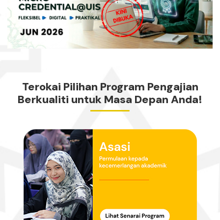
Terokai Pilihan Program Pengajian
Berkualiti untuk Masa Depan Anda!