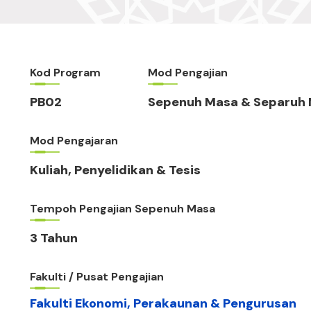
Kod Program
Mod Pengajian
PB02
Sepenuh Masa & Separuh
Mod Pengajaran
Kuliah, Penyelidikan & Tesis
Tempoh Pengajian Sepenuh Masa
3 Tahun
Fakulti / Pusat Pengajian
Fakulti Ekonomi, Perakaunan & Pengurusan